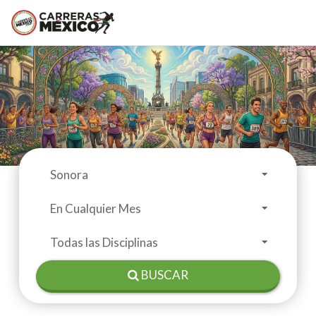
BUSCAR