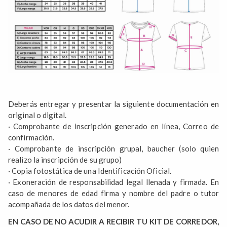
Deberás entregar y presentar la siguiente documentación en
original o digital.
· Comprobante de inscripción generado en línea, Correo de
confirmación.
· Comprobante de inscripción grupal, baucher (solo quien
realizo la inscripción de su grupo)
· Copia fotostática de una Identificación Oficial.
· Exoneración de responsabilidad legal llenada y firmada. En
caso de menores de edad firma y nombre del padre o tutor
acompañada de los datos del menor.
EN CASO DE NO ACUDIR A RECIBIR TU KIT DE CORREDOR,