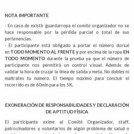
NOTA IMPORTANTE
· En caso de existir guardarropa el comité organizador no se
hace responsable por la pérdida parcial o total de sus
pertenencias.
· El participante está obligado a portar el número dorsal
en
TODO MOMENTO AL FRENTE y
por encima de la ropa
EN
TODO MOMENTO
durante la prueba ya que el número de
participante nos permitirá un control visual. Además de
validar la hora de cruzar la línea de salida y meta. No dobles ni
maltrates tu número. El tiempo máximo para concluir el
recorrido es de 60min para los 5K.
EXONERACIÓN DE RESPONSABILIDADES Y DECLARACIÓN
DE APTITUD FÍSICA
El participante exime al Comité Organizador, staff,
patrocinadores y voluntarios de algún problema de salud o