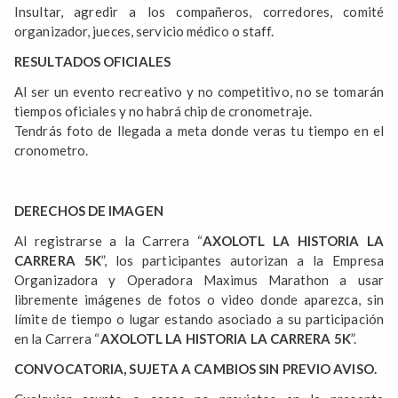
Insultar, agredir a los compañeros, corredores, comité
organizador, jueces, servicio médico o staff.
RESULTADOS OFICIALES
Al ser un evento recreativo y no competitivo, no se tomarán
tiempos oficiales y no habrá chip de cronometraje.
Tendrás foto de llegada a meta donde veras tu tiempo en el
cronometro.
DERECHOS DE IMAGEN
Al registrarse a la Carrera “
AXOLOTL LA HISTORIA LA
CARRERA 5K
”, los participantes autorizan a la Empresa
Organizadora y Operadora Maximus Marathon a usar
libremente imágenes de fotos o video donde aparezca, sin
límite de tiempo o lugar estando asociado a su participación
en la Carrera “
AXOLOTL LA HISTORIA LA CARRERA 5K
”.
CONVOCATORIA, SUJETA A CAMBIOS SIN PREVIO AVISO.