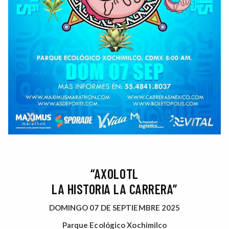
“AXOLOTL
LA HISTORIA LA CARRERA”
DOMINGO 07 DE SEPTIEMBRE 2025
Parque Ecológico Xochimilco