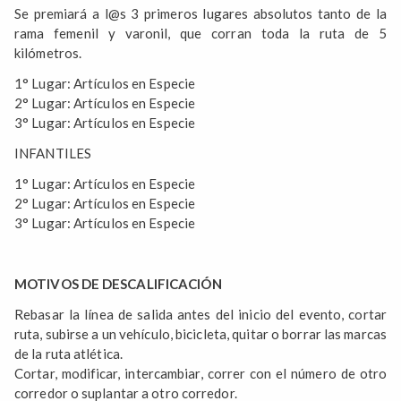
Se premiará a l@s 3 primeros lugares absolutos tanto de la
rama femenil y varonil, que corran toda la ruta de 5
kilómetros.
1° Lugar: Artículos en Especie
2° Lugar: Artículos en Especie
3° Lugar: Artículos en Especie
INFANTILES
1° Lugar: Artículos en Especie
2° Lugar: Artículos en Especie
3° Lugar: Artículos en Especie
MOTIVOS DE DESCALIFICACIÓN
Rebasar la línea de salida antes del inicio del evento, cortar
ruta, subirse a un vehículo, bicicleta, quitar o borrar las marcas
de la ruta atlética.
Cortar, modificar, intercambiar, correr con el número de otro
corredor o suplantar a otro corredor.