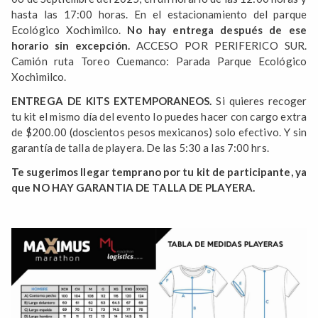
hasta las 17:00 horas. En el estacionamiento del parque
Ecológico Xochimilco.
No hay entrega después de ese
horario sin excepción.
ACCESO POR PERIFERICO SUR.
Camión ruta Toreo Cuemanco: Parada Parque Ecológico
Xochimilco.
ENTREGA DE KITS EXTEMPORANEOS.
Si quieres recoger
tu kit el mismo día del evento lo puedes hacer con cargo extra
de $200.00 (doscientos pesos mexicanos) solo efectivo. Y sin
garantía de talla de playera. De las 5:30 a las 7:00 hrs.
Te sugerimos llegar temprano por tu kit de participante, ya
que NO HAY GARANTIA DE TALLA DE PLAYERA.