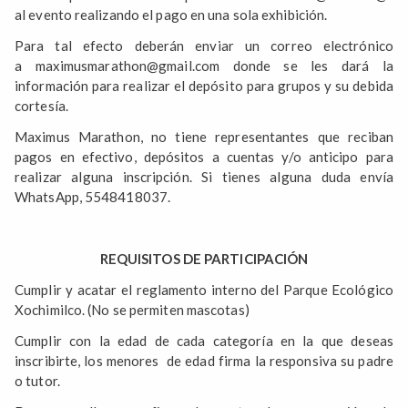
al evento realizando el pago en una sola exhibición.
Para tal efecto deberán enviar un correo electrónico
a maximusmarathon@gmail.com donde se les dará la
información para realizar el depósito para grupos y su debida
cortesía.
Maximus Marathon, no tiene representantes que reciban
pagos en efectivo, depósitos a cuentas y/o anticipo para
realizar alguna inscripción. Si tienes alguna duda envía
WhatsApp, 5548418037.
REQUISITOS DE PARTICIPACIÓN
Cumplir y acatar el reglamento interno del Parque Ecológico
Xochimilco. (No se permiten mascotas)
Cumplir con la edad de cada categoría en la que deseas
inscribirte, los menores de edad firma la responsiva su padre
o tutor.