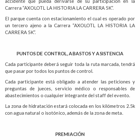
accidente que pueda derivarse de su participación en la
Carrera “AXOLOTL LA HISTORIA LA CARRERA 5K”.
El parque cuenta con estacionamiento el cual es operado por
un tercero ajeno a la Carrera “AXOLOTL LA HISTORIA LA
CARRERA 5K”.
PUNTOS DE CONTROL, ABASTOS Y ASISTENCIA
Cada participante deberá seguir toda la ruta marcada, tendrá
que pasar por todos los puntos de control.
Cada participante está obligado a atender las peticiones y
preguntas de jueces, servicio médico o responsables de
abastecimientos o cualquier integrante del staff del evento.
La zona de hidratación estará colocada en los kilómetros 2.5k
con agua natural o isotónico, además de la zona de meta.
PREMIACIÓN