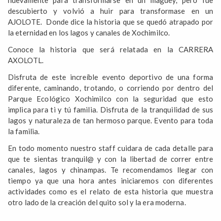
descubierto y volvió a huir para transformase en un
AJOLOTE. Donde dice la historia que se quedó atrapado por
la eternidad en los lagos y canales de Xochimilco.
Conoce la historia que será relatada en la CARRERA
AXOLOTL.
Disfruta de este increíble evento deportivo de una forma
diferente, caminando, trotando, o corriendo por dentro del
Parque Ecológico Xochimilco con la seguridad que esto
implica para ti y tú familia. Disfruta de la tranquilidad de sus
lagos y naturaleza de tan hermoso parque. Evento para toda
la familia.
En todo momento nuestro staff cuidara de cada detalle para
que te sientas tranquil@ y con la libertad de correr entre
canales, lagos y chinampas. Te recomendamos llegar con
tiempo ya que una hora antes iniciaremos con diferentes
actividades como es el relato de esta historia que muestra
otro lado de la creación del quito sol y la era moderna.