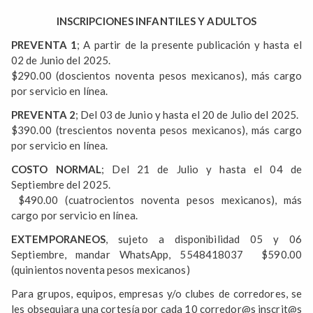
INSCRIPCIONES INFANTILES Y ADULTOS
PREVENTA 1
; A partir de la presente publicación y hasta el
02 de Junio del 2025.
$290.00 (doscientos noventa pesos mexicanos), más cargo
por servicio en línea.
PREVENTA 2
; Del 03 de Junio y hasta el 20 de Julio del 2025.
$390.00 (trescientos noventa pesos mexicanos), más cargo
por servicio en línea.
COSTO NORMAL
; Del 21 de Julio y hasta el 04 de
Septiembre del 2025.
$490.00 (cuatrocientos noventa pesos mexicanos), más
cargo por servicio en línea.
EXTEMPORANEOS
, sujeto a disponibilidad 05 y 06
Septiembre, mandar WhatsApp, 5548418037 $590.00
(quinientos noventa pesos mexicanos)​​​​​​
Para grupos, equipos, empresas y/o clubes de corredores, se
les obsequiara una cortesía por cada 10 corredor@s inscrit@s